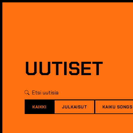
UUTISET
KAIKKI
JULKAISUT
KAIKU SONGS