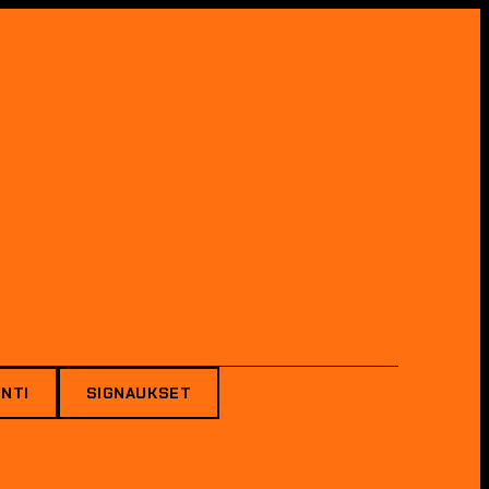
NTI
SIGNAUKSET