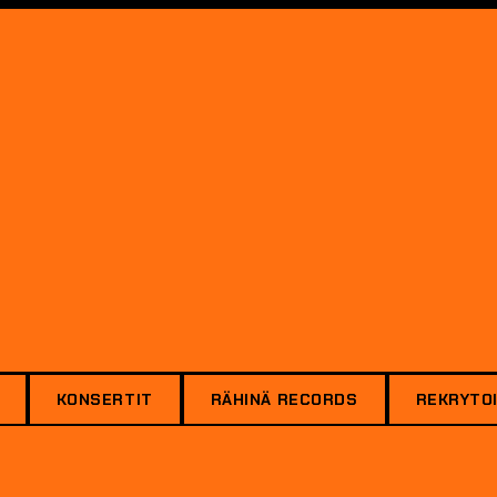
KONSERTIT
RÄHINÄ RECORDS
REKRYTOI