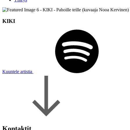
KIKI
Kuuntele artistia
Kontaktit