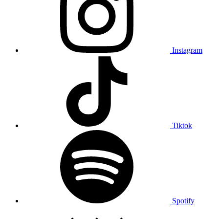
Instagram
Tiktok
Spotify