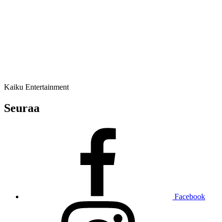
Kaiku Entertainment
Seuraa
Facebook