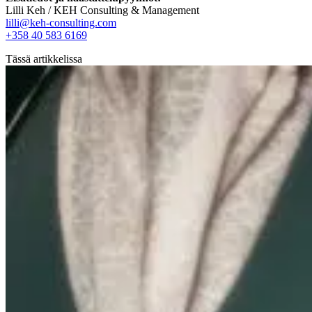
Lilli Keh / KEH Consulting & Management
lilli@keh-consulting.com
+358 40 583 6169
Tässä artikkelissa