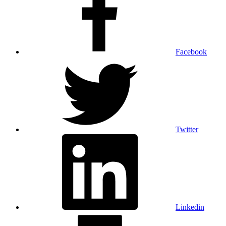
Facebook
Twitter
Linkedin