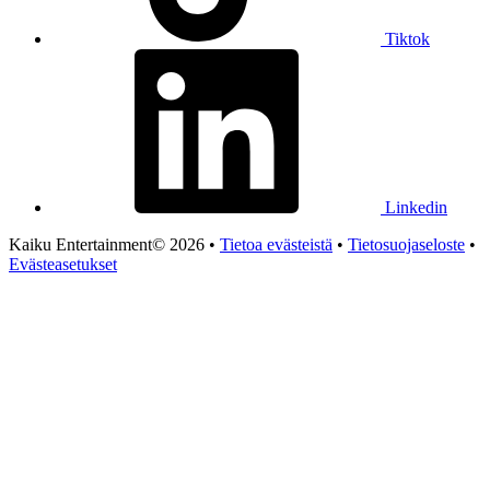
Tiktok
Linkedin
Kaiku Entertainment© 2026 •
Tietoa evästeistä
•
Tietosuojaseloste
•
Evästeasetukset