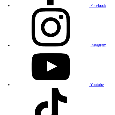
Facebook
Instagram
Youtube