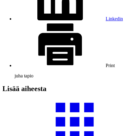
Linkedin
Print
juha tapio
Lisää aiheesta