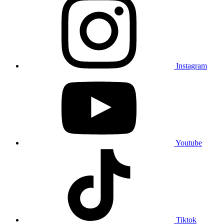
Instagram
Youtube
Tiktok