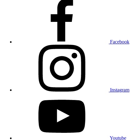
Facebook
Instagram
Youtube