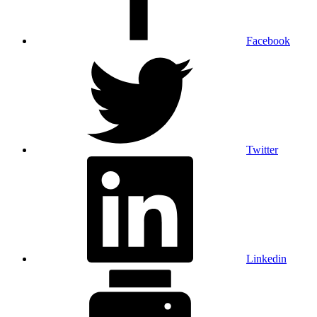
Facebook
Twitter
Linkedin