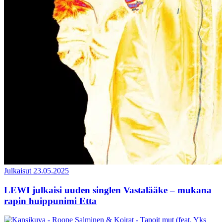
Julkaisut
23.05.2025
LEWI julkaisi uuden singlen Vastalääke – mukana
rapin huippunimi Etta