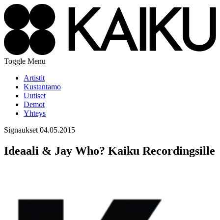
Toggle Menu
Artistit
Kustantamo
Uutiset
Demot
Yhteys
Signaukset
04.05.2015
Ideaali & Jay Who? Kaiku Recordingsille