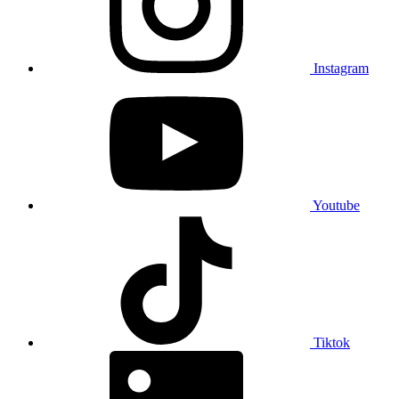
Instagram
Youtube
Tiktok