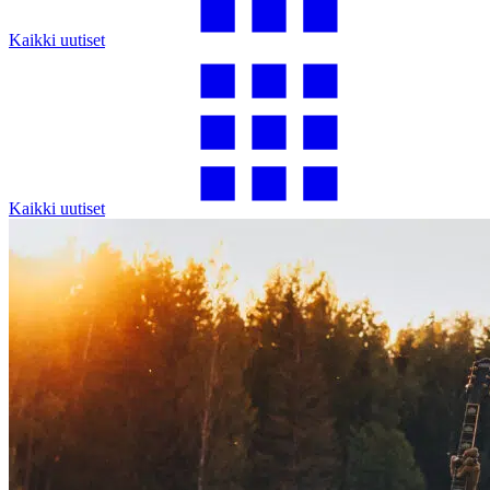
Kaikki uutiset
Kaikki uutiset