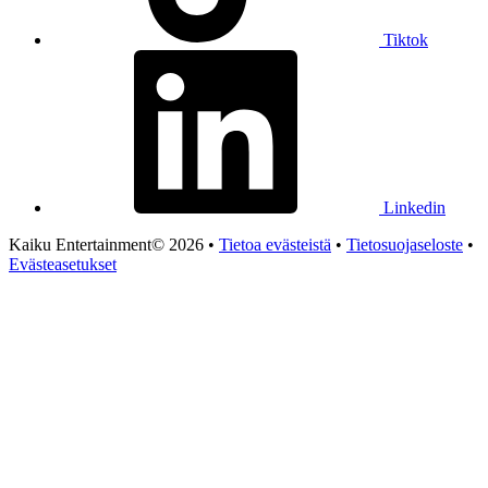
Tiktok
Linkedin
Kaiku Entertainment© 2026 •
Tietoa evästeistä
•
Tietosuojaseloste
•
Evästeasetukset