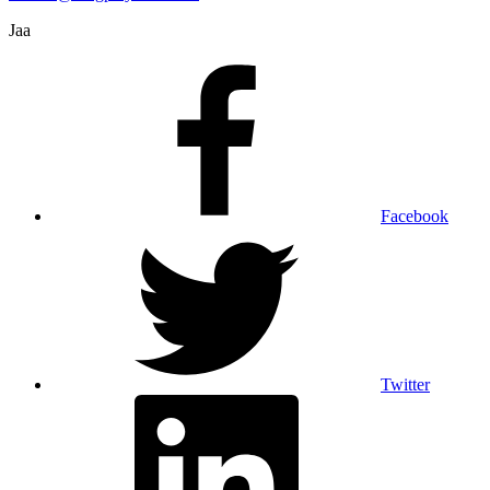
Jaa
Facebook
Twitter