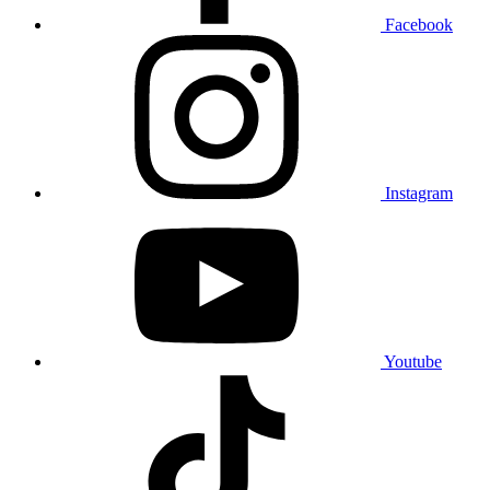
Facebook
Instagram
Youtube