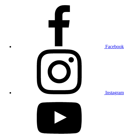
Facebook
Instagram