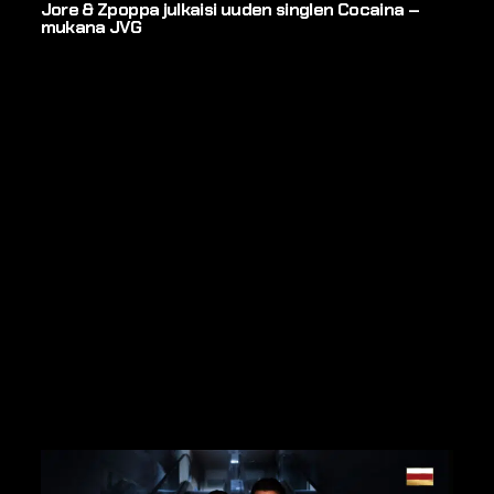
Jore & Zpoppa julkaisi uuden singlen Cocaina –
mukana JVG