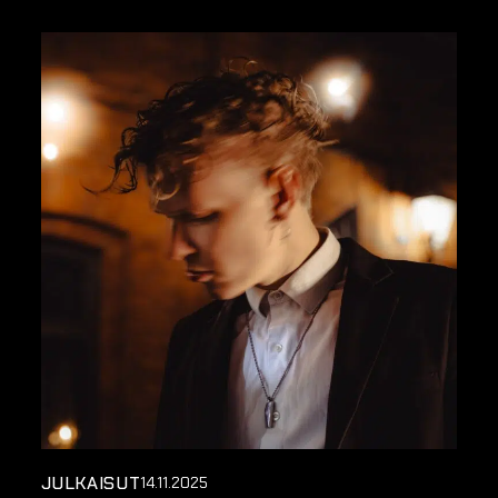
JULKAISUT
14.11.2025