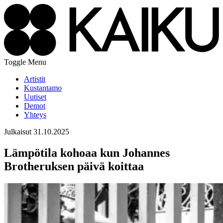
Toggle Menu
Artistit
Kustantamo
Uutiset
Demot
Yhteys
Julkaisut
31.10.2025
Lämpötila kohoaa kun Johannes
Brotheruksen päivä koittaa