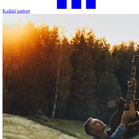
Kaikki uutiset