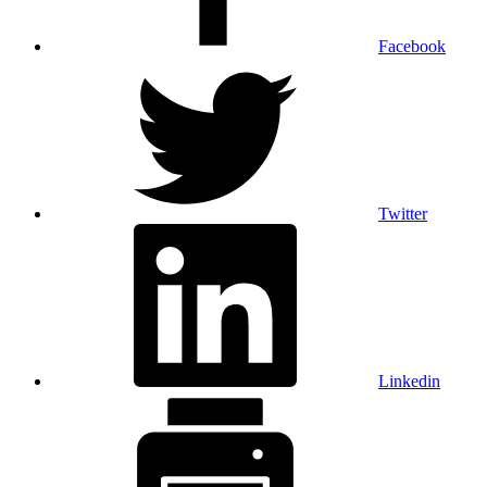
Facebook
Twitter
Linkedin