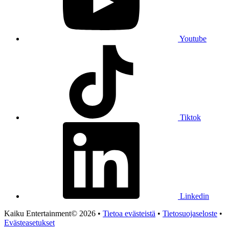
Youtube
Tiktok
Linkedin
Kaiku Entertainment© 2026 •
Tietoa evästeistä
•
Tietosuojaseloste
•
Evästeasetukset