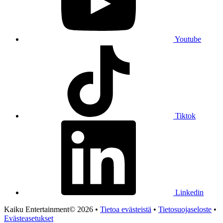
Youtube
Tiktok
Linkedin
Kaiku Entertainment© 2026 •
Tietoa evästeistä
•
Tietosuojaseloste
•
Evästeasetukset