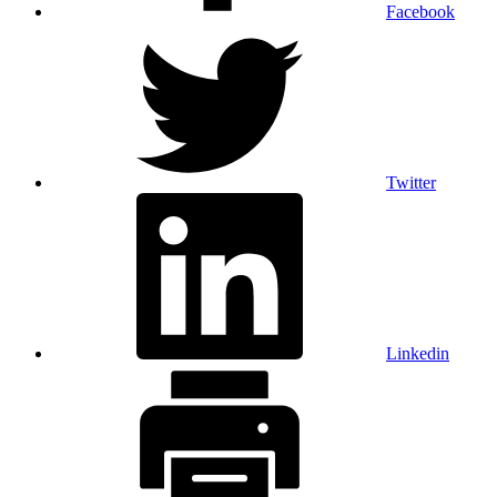
Facebook
Twitter
Linkedin