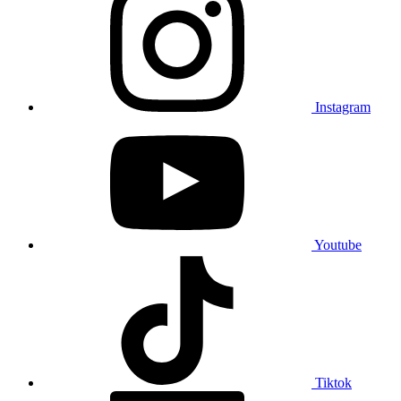
Instagram
Youtube
Tiktok