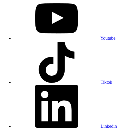
Youtube
Tiktok
Linkedin