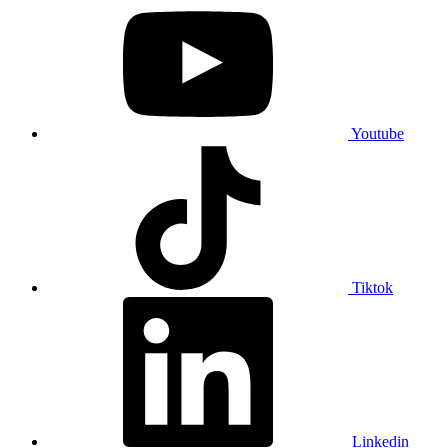
Youtube
Tiktok
Linkedin