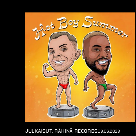
JULKAISUT
RÄHINÄ RECORDS
09.06.2023