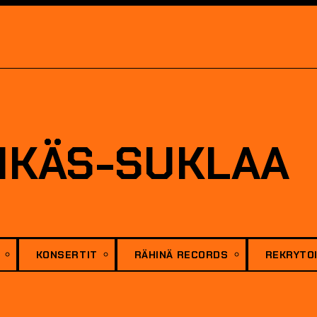
SIKÄS-SUKLAA
KONSERTIT
RÄHINÄ RECORDS
REKRYTOI