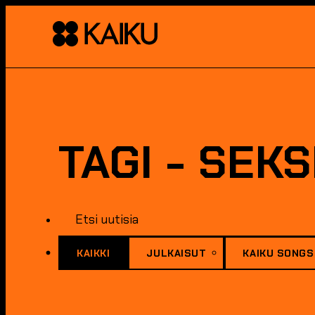
TAGI - SEK
KAIKKI
JULKAISUT
KAIKU SONGS