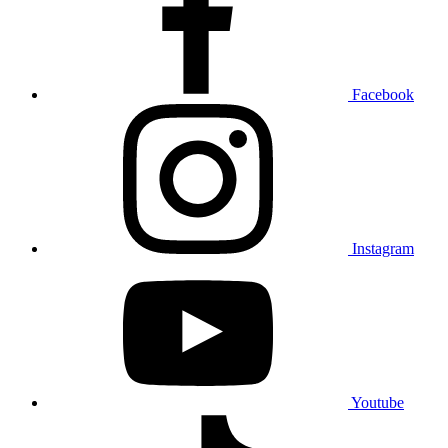
Facebook
Instagram
Youtube