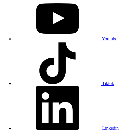
Youtube
Tiktok
Linkedin