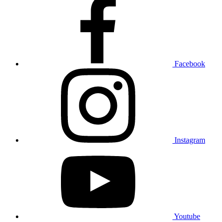
Facebook
Instagram
Youtube