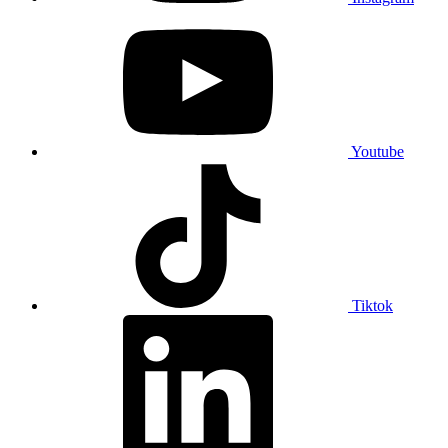
Youtube
Tiktok