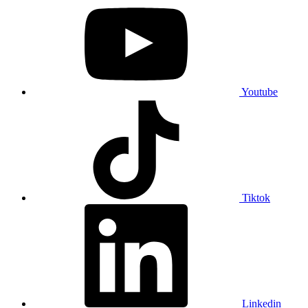
Youtube
Tiktok
Linkedin