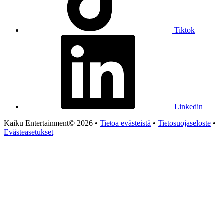
Tiktok
Linkedin
Kaiku Entertainment© 2026 •
Tietoa evästeistä
•
Tietosuojaseloste
•
Evästeasetukset