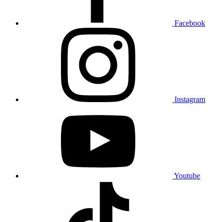
Facebook
Instagram
Youtube