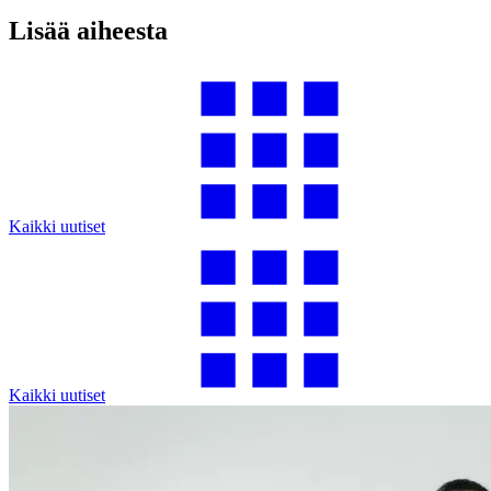
Lisää aiheesta
Kaikki uutiset
Kaikki uutiset