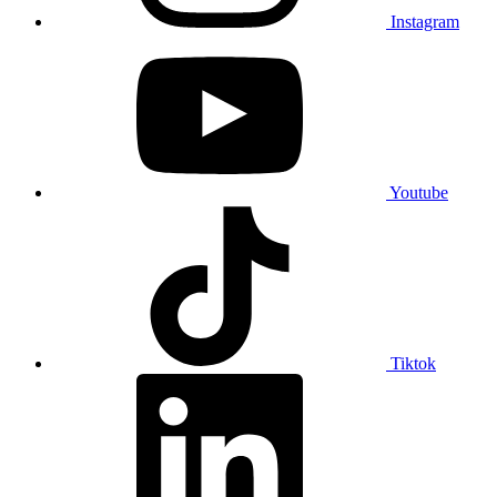
Instagram
Youtube
Tiktok