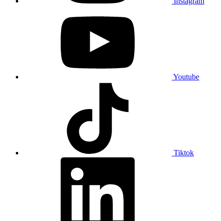
Instagram
Youtube
Tiktok