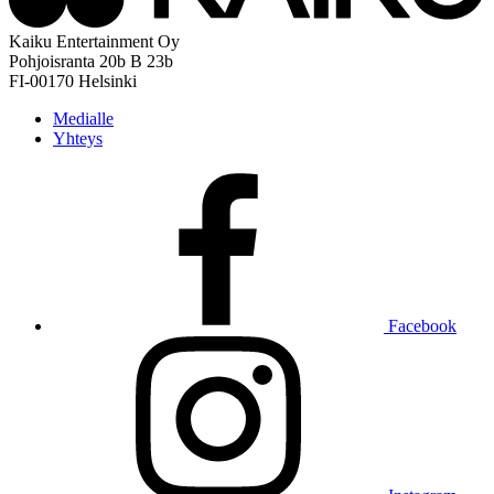
Kaiku Entertainment Oy
Pohjoisranta 20b B 23b
FI-00170 Helsinki
Medialle
Yhteys
Facebook