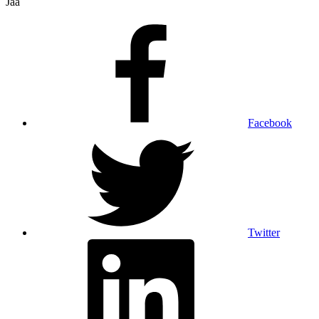
Jaa
Facebook
Twitter