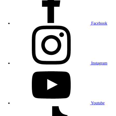
Facebook
Instagram
Youtube