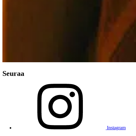
Seuraa
Instagram