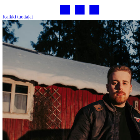
Kaikki tuottajat