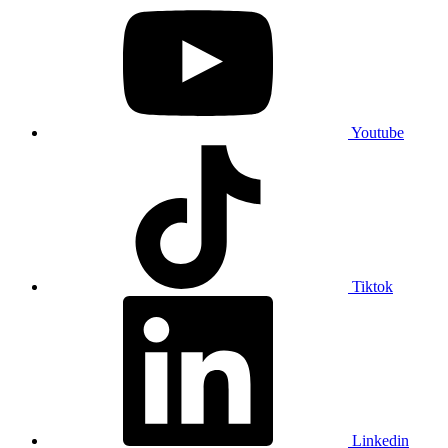
Youtube
Tiktok
Linkedin