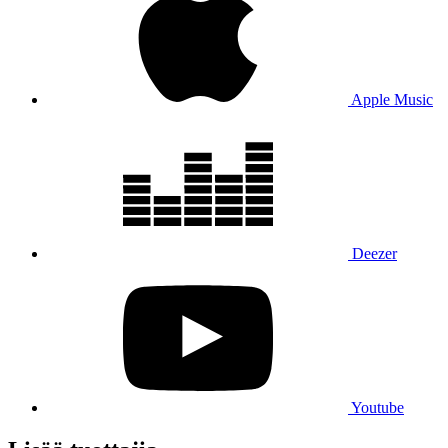
Apple Music
Deezer
Youtube