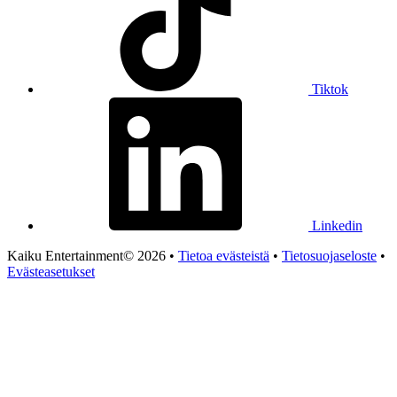
Tiktok
Linkedin
Kaiku Entertainment© 2026 •
Tietoa evästeistä
•
Tietosuojaseloste
•
Evästeasetukset