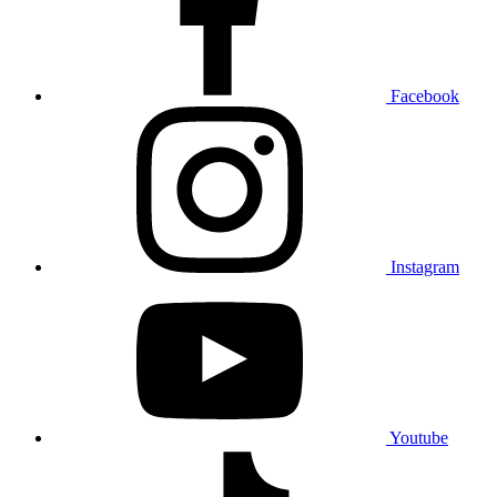
Facebook
Instagram
Youtube