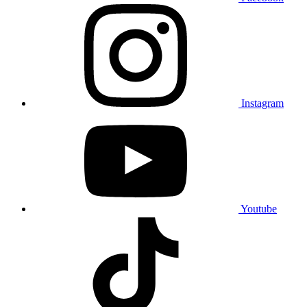
Instagram
Youtube