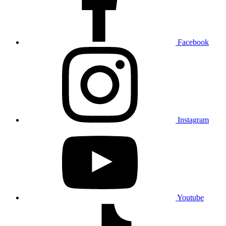
Facebook
Instagram
Youtube