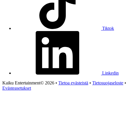
Tiktok
Linkedin
Kaiku Entertainment© 2026 •
Tietoa evästeistä
•
Tietosuojaseloste
•
Evästeasetukset