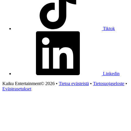
Tiktok
Linkedin
Kaiku Entertainment© 2026 •
Tietoa evästeistä
•
Tietosuojaseloste
•
Evästeasetukset