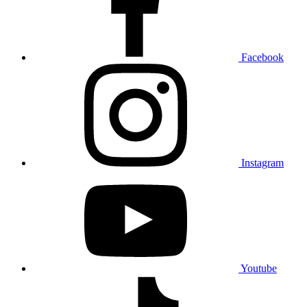
Facebook
Instagram
Youtube