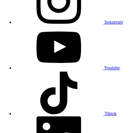
Instagram
Youtube
Tiktok