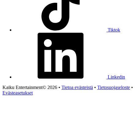
Tiktok
Linkedin
Kaiku Entertainment© 2026 •
Tietoa evästeistä
•
Tietosuojaseloste
•
Evästeasetukset