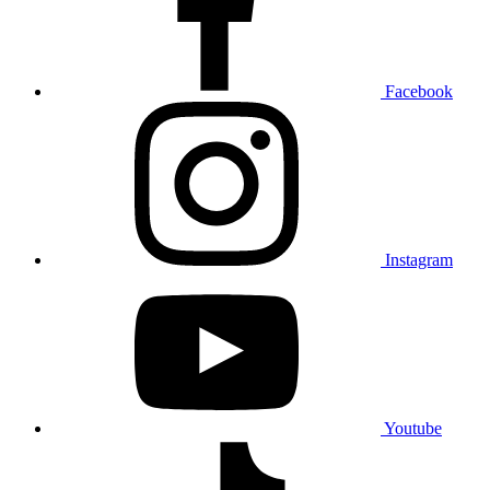
Facebook
Instagram
Youtube