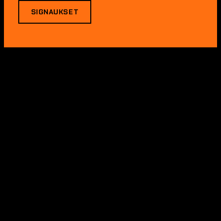
SIGNAUKSET