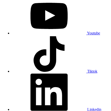
Youtube
Tiktok
Linkedin