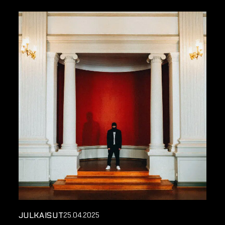
JULKAISUT
25.04.2025