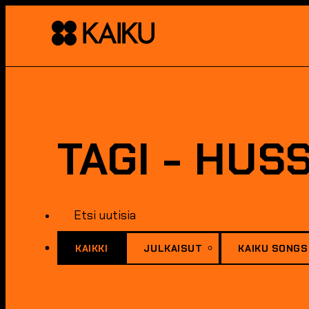
TAGI - HUS
KAIKKI
JULKAISUT
KAIKU SONGS