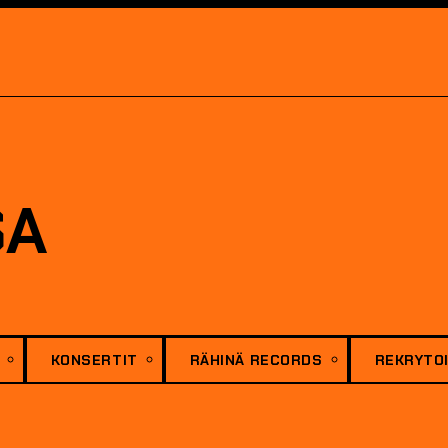
SA
KONSERTIT
RÄHINÄ RECORDS
REKRYTOI