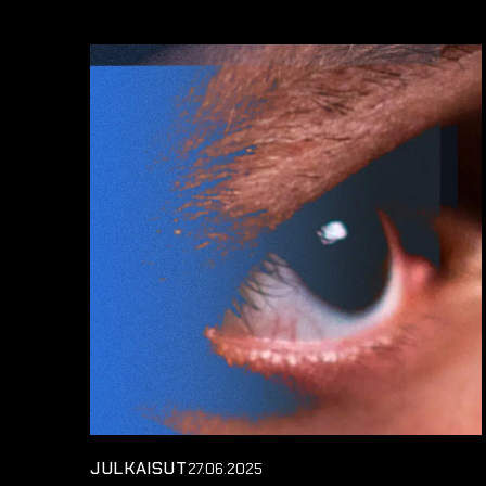
JULKAISUT
27.06.2025