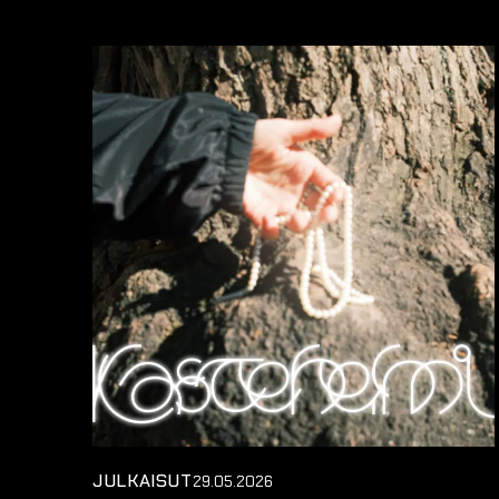
JULKAISUT
29.05.2026