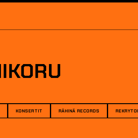
MIKORU
KONSERTIT
RÄHINÄ RECORDS
REKRYTOI