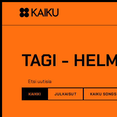
TAGI - HEL
KAIKKI
JULKAISUT
KAIKU SONGS