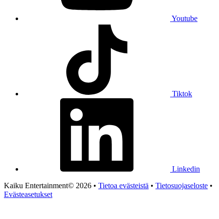
Youtube
Tiktok
Linkedin
Kaiku Entertainment© 2026 •
Tietoa evästeistä
•
Tietosuojaseloste
•
Evästeasetukset