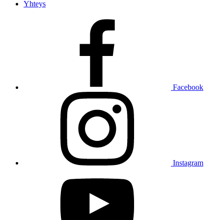
Yhteys
Facebook
Instagram