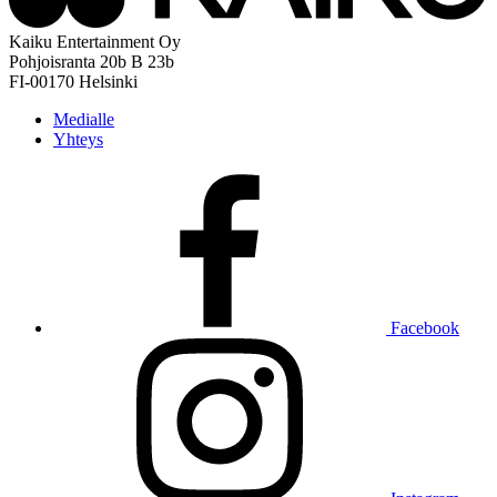
Kaiku Entertainment Oy
Pohjoisranta 20b B 23b
FI-00170 Helsinki
Medialle
Yhteys
Facebook