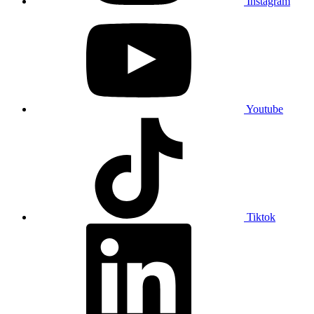
Instagram
Youtube
Tiktok