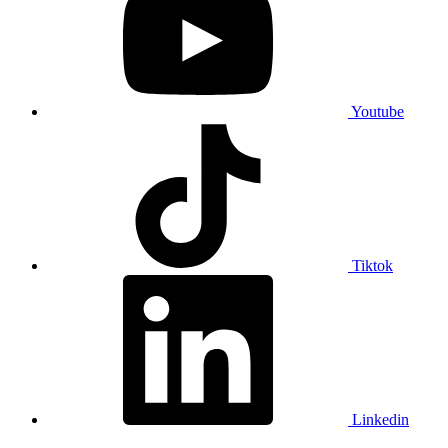
Youtube
Tiktok
Linkedin