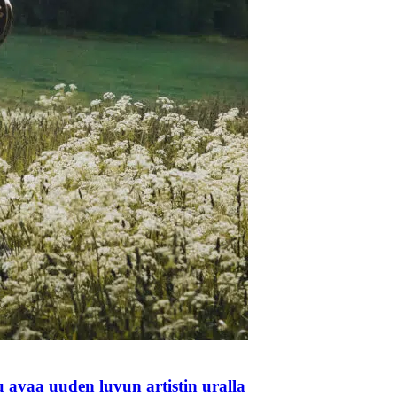
 avaa uuden luvun artistin uralla