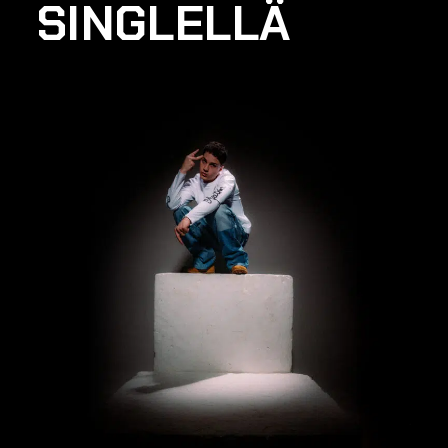
SINGLELLÄ