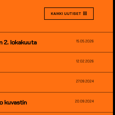
KAIKKI UUTISET
n 2. lokakuuta
15.05.2026
12.02.2026
27.09.2024
o kuvastin
20.09.2024