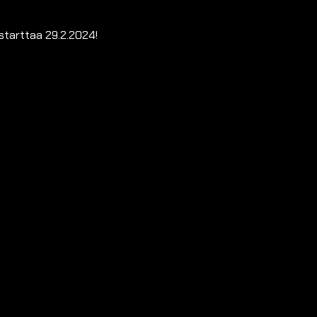
 starttaa 29.2.2024!