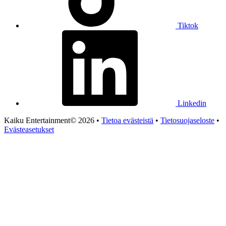
Tiktok
Linkedin
Kaiku Entertainment© 2026 •
Tietoa evästeistä
•
Tietosuojaseloste
•
Evästeasetukset