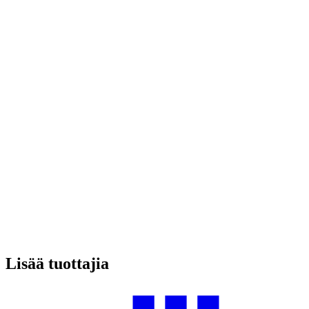
Lisää tuottajia