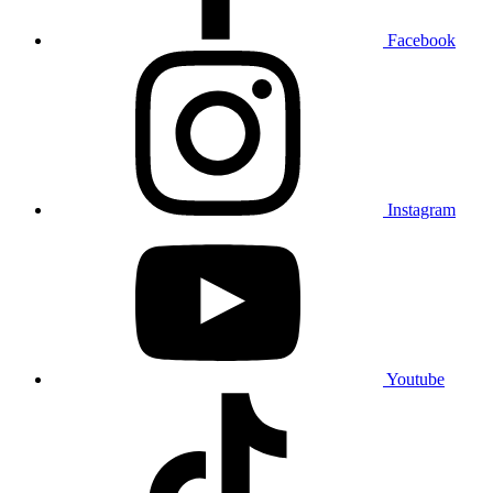
Facebook
Instagram
Youtube