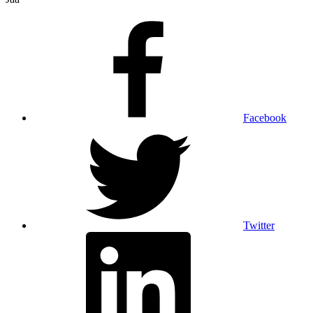
Facebook
Twitter