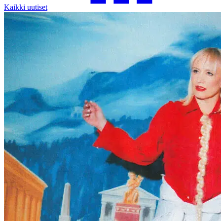
Kaikki uutiset