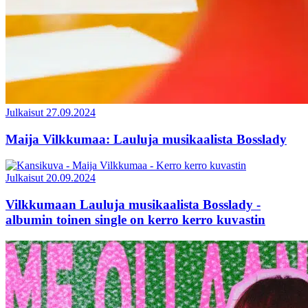
Julkaisut
27.09.2024
Maija Vilkkumaa: Lauluja musikaalista Bosslady
Julkaisut
20.09.2024
Vilkkumaan Lauluja musikaalista Bosslady -
albumin toinen single on kerro kerro kuvastin