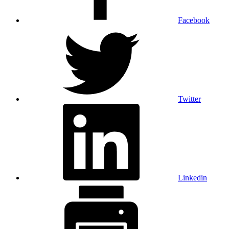
Facebook
Twitter
Linkedin