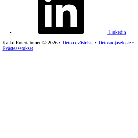
Linkedin
Kaiku Entertainment© 2026 •
Tietoa evästeistä
•
Tietosuojaseloste
•
Evästeasetukset