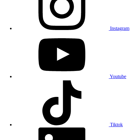
Instagram
Youtube
Tiktok