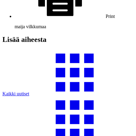
Print
maija vilkkumaa
Lisää aiheesta
Kaikki uutiset