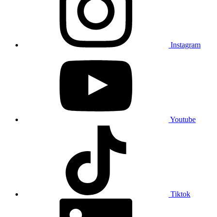
Instagram
Youtube
Tiktok