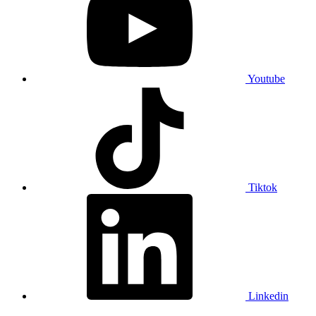
Youtube
Tiktok
Linkedin