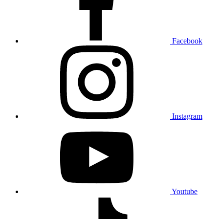
Facebook
Instagram
Youtube