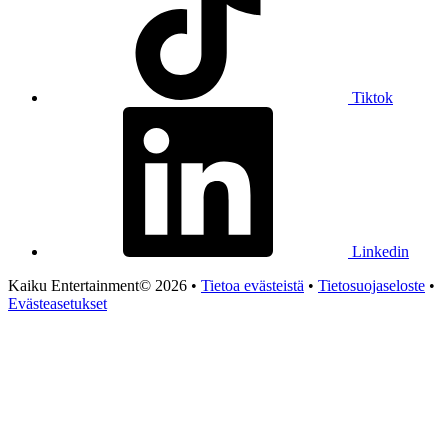
Tiktok
Linkedin
Kaiku Entertainment© 2026 •
Tietoa evästeistä
•
Tietosuojaseloste
•
Evästeasetukset